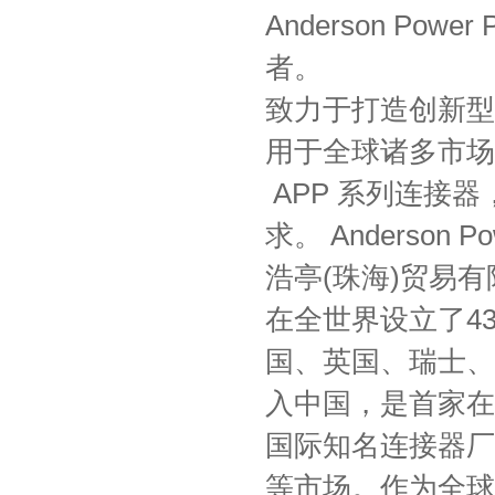
Anderson Po
者。
致力于打造创新型
用于全球诸多市场
APP 系列连接
求。 Anderson 
浩亭(珠海)贸易
在全世界设立了4
国、英国、瑞士、
入中国，是首家在
国际知名连接器厂
等市场。作为全球