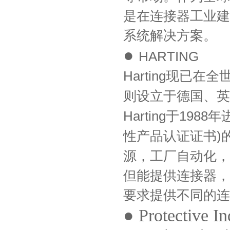
是在连接器工业建
系统解决方案。
●
HARTING
Harting
现已在全
则设立于德国、英
Harting
于
1988
年
性产品认证证书
)
源，工厂自动化，
但能提供连接器，
要求提供不同的连
● Protective In