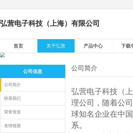
弘营电子科技（上海）有限公司
首页
关于弘营
产品中心
下载
公司简介
公司信息
公司简介
弘营电子科技（上
联系我们
理公司，随着公司
荣誉资质
球知名企业在中国
系。
友情链接