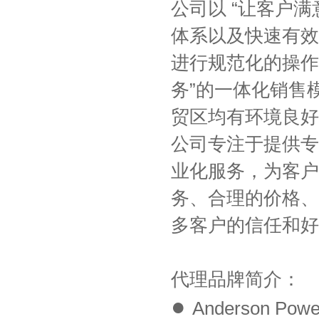
公司以 “让客户
体系以及快速有效
进行规范化的操作
务”的一体化销售
贸区均有环境良好
公司专注于提供专
业化服务，为客户
务、合理的价格、
多客户的信任和好
代理品牌简介：
●
Anderson Powe