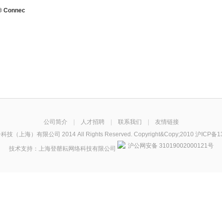
® Connec
公司简介
|
人才招聘
|
联系我们
|
友情链接
技（上海）有限公司 2014 All Rights Reserved. Copyright&Copy;2010
沪ICP备1
沪公网安备 31019002000121号
技术支持：
上海登罄耘网络科技有限公司