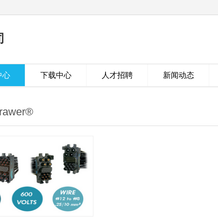
司
中心
下载中心
人才招聘
新闻动态
rawer®