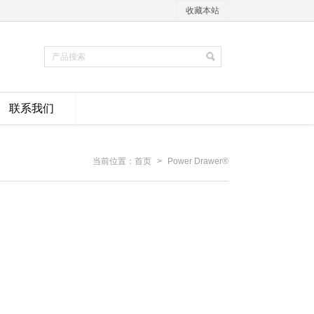
收藏本站
联系我们
当前位置：
首页
>
Power Drawer®