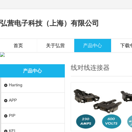
弘营电子科技（上海）有限公司
首页
关于弘营
产品中心
下载
线对线连接器
产品中心
Harting
APP
PIP
KEL