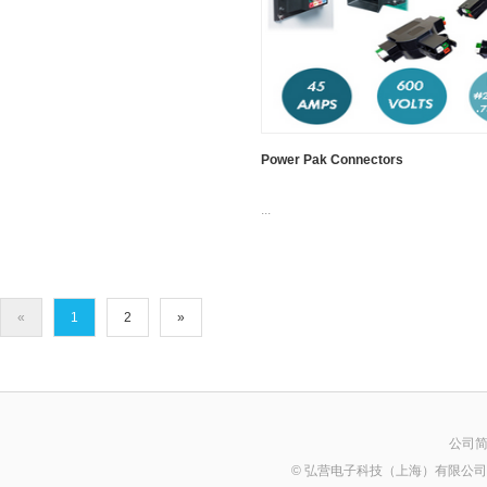
Power Pak Connectors
...
«
1
2
»
公司
© 弘营电子科技（上海）有限公司 2014 Al