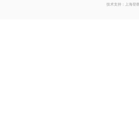
技术支持：
上海登