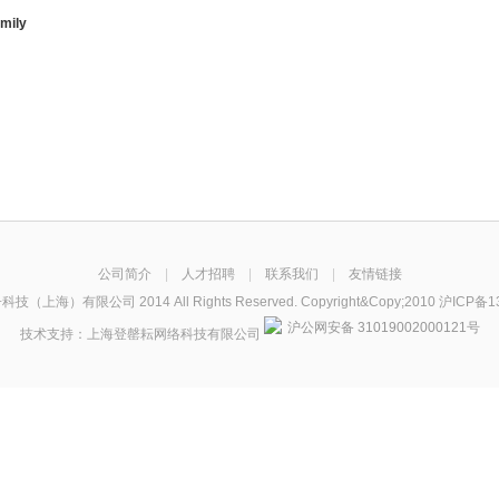
mily
公司简介
|
人才招聘
|
联系我们
|
友情链接
技（上海）有限公司 2014 All Rights Reserved. Copyright&Copy;2010
沪ICP备1
沪公网安备 31019002000121号
技术支持：
上海登罄耘网络科技有限公司