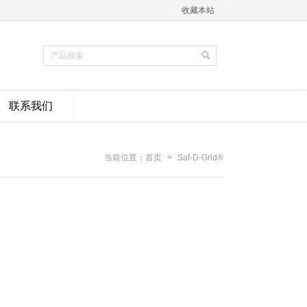
收藏本站
联系我们
当前位置：
首页
>
Saf-D-Grid®