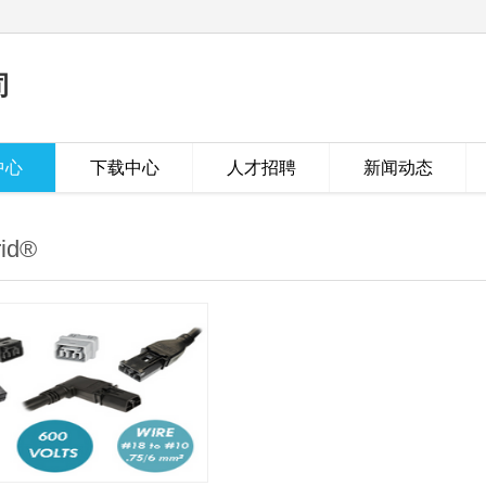
司
中心
下载中心
人才招聘
新闻动态
rid®